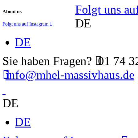
Folgt uns au
About us
DE
Folgt uns auf Instagram
DE
Sie haben Fragen?
01 74 3
info@mhel-massivhaus.de
DE
DE