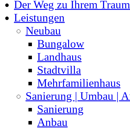
Der Weg zu Ihrem Traum
Leistungen
Neubau
Bungalow
Landhaus
Stadtvilla
Mehrfamilienhaus
Sanierung | Umbau | 
Sanierung
Anbau