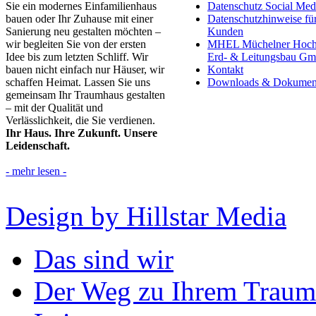
Sie ein modernes Einfamilienhaus
Datenschutz Social Med
bauen oder Ihr Zuhause mit einer
Datenschutzhinweise fü
Sanierung neu gestalten möchten –
Kunden
wir begleiten Sie von der ersten
MHEL Müchelner Hoch
Idee bis zum letzten Schliff. Wir
Erd- & Leitungsbau G
bauen nicht einfach nur Häuser, wir
Kontakt
schaffen Heimat. Lassen Sie uns
Downloads & Dokumen
gemeinsam Ihr Traumhaus gestalten
– mit der Qualität und
Verlässlichkeit, die Sie verdienen.
Ihr Haus. Ihre Zukunft. Unsere
Leidenschaft.
- mehr lesen -
Design by Hillstar Media
Das sind wir
Der Weg zu Ihrem Traum