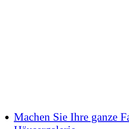
Machen Sie Ihre ganze Fa