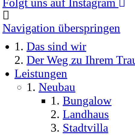
Folgt uns auf Instagram
Navigation überspringen
Das sind wir
Der Weg zu Ihrem Tr
Leistungen
Neubau
Bungalow
Landhaus
Stadtvilla