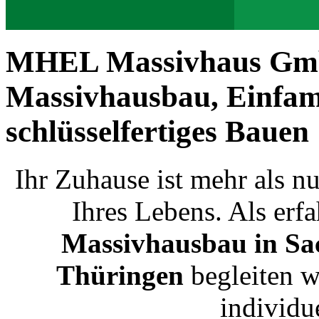
MHEL Massivhaus G
Massivhausbau, Einfam
schlüsselfertiges Bauen
Ihr Zuhause ist mehr als nu
Ihres Lebens. Als er
Massivhausbau in Sa
Thüringen
begleiten w
individu