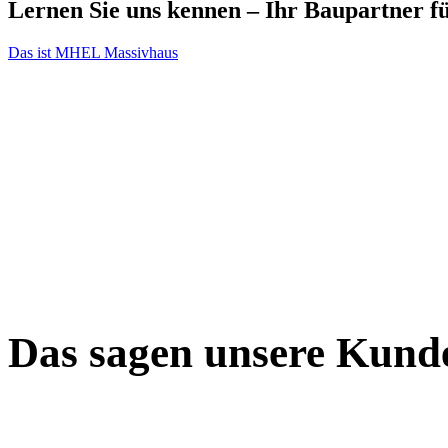
Lernen Sie uns kennen –
Ihr Baupartner f
Das ist MHEL Massivhaus
Das sagen unsere
Kund