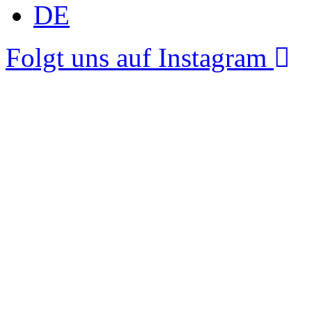
DE
Folgt uns auf Instagram