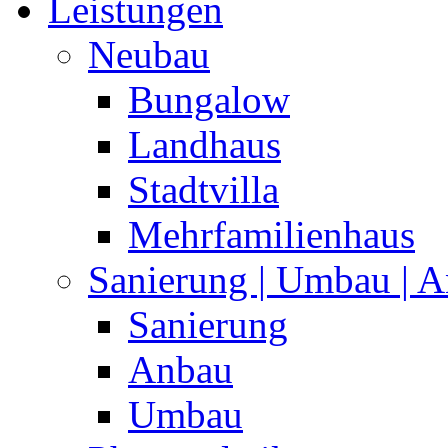
Leistungen
Neubau
Bungalow
Landhaus
Stadtvilla
Mehrfamilienhaus
Sanierung | Umbau | 
Sanierung
Anbau
Umbau