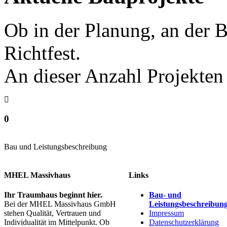
Ob in der Planung, an der 
Richtfest.
An dieser Anzahl Projekten 
0
Bau und Leistungsbeschreibung
MHEL Massivhaus
Links
Ihr Traumhaus beginnt hier.
Bau- und
Bei der MHEL Massivhaus GmbH
Leistungsbeschreibun
stehen Qualität, Vertrauen und
Impressum
Individualität im Mittelpunkt. Ob
Datenschutzerklärung