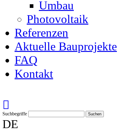
Umbau
Photovoltaik
Referenzen
Aktuelle Bauprojekte
FAQ
Kontakt
Suchbegriffe
DE