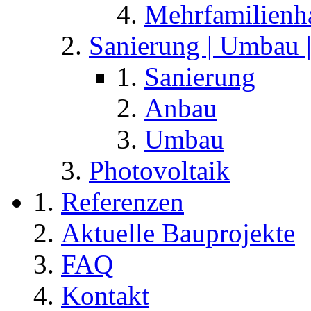
Mehrfamilienh
Sanierung | Umbau 
Sanierung
Anbau
Umbau
Photovoltaik
Referenzen
Aktuelle Bauprojekte
FAQ
Kontakt