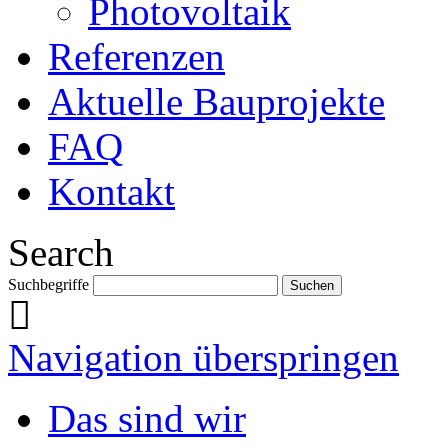
Photovoltaik
Referenzen
Aktuelle Bauprojekte
FAQ
Kontakt
Search
Suchbegriffe
Navigation überspringen
Das sind wir