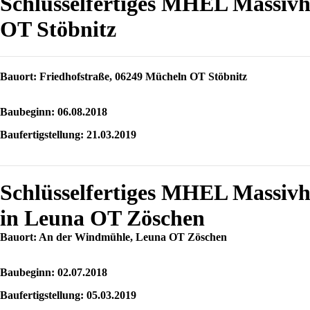
Schlüsselfertiges MHEL Massiv
OT Stöbnitz
Bauort: Friedhofstraße, 06249 Mücheln OT Stöbnitz
Baubeginn: 06.08.2018
Baufertigstellung: 21.03.2019
Schlüsselfertiges MHEL Massi
in Leuna OT Zöschen
Bauort: An der Windmühle, Leuna OT Zöschen
Baubeginn: 02.07.2018
Baufertigstellung: 05.03.2019