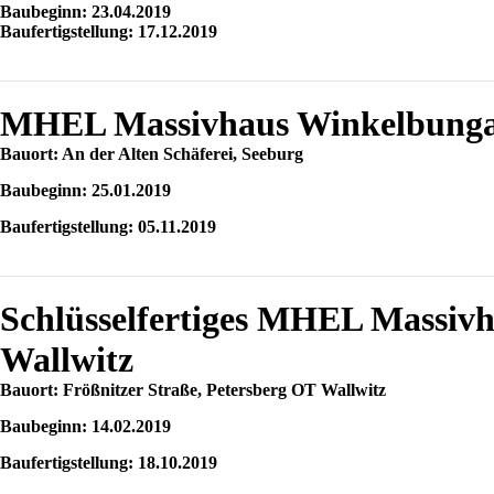
Baubeginn: 23.04.2019
Baufertigstellung: 17.12.2019
MHEL Massivhaus Winkelbungal
Bauort: An der Alten Schäferei, Seeburg
Baubeginn: 25.01.2019
Baufertigstellung: 05.11.2019
Schlüsselfertiges MHEL Massivha
Wallwitz
Bauort: Frößnitzer Straße, Petersberg OT Wallwitz
Baubeginn: 14.02.2019
Baufertigstellung: 18.10.2019