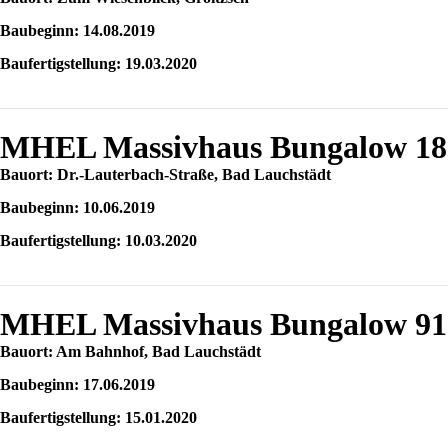
Baubeginn: 14.08.2019
Baufertigstellung: 19.03.2020
MHEL Massivhaus Bungalow 18
Bauort: Dr.-Lauterbach-Straße, Bad Lauchstädt
Baubeginn: 10.06.2019
Baufertigstellung: 10.03.2020
MHEL Massivhaus Bungalow 91
Bauort: Am Bahnhof, Bad Lauchstädt
Baubeginn: 17.06.2019
Baufertigstellung: 15.01.2020