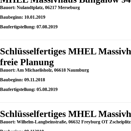
Bauort: Nulandtplatz, 06217 Merseburg
Baubeginn: 10.01.2019
Baufertigstellung: 07.08.2019
Schlüsselfertiges MHEL Massiv
freie Planung
Bauort: Am Michaelisholz, 06618 Naumburg
Baubeginn: 09.11.2018
Baufertigstellung: 05.08.2019
Schlüsselfertiges MHEL Massiv
Bauort: Wilhelm-Langbeinstraße, 06632 Freyburg OT Zscheiplitz