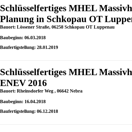
Schlüsselfertiges MHEL Massiv
Planung in Schkopau OT Luppe
Bauort: Lössener Straße, 06258 Schkopau OT Luppenau
Baubeginn: 06.03.2018
Baufertigstellung: 28.01.2019
Schlüsselfertiges MHEL Massiv
ENEV 2016
Bauort: Rheinsdorfer Weg , 06642 Nebra
Baubeginn: 16.04.2018
Baufertigstellung: 06.12.2018