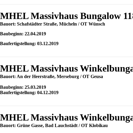
MHEL Massivhaus Bungalow 11
Bauort: Schafstädter Straße, Mücheln / OT Wünsch
Baubeginn: 22.04.2019
Baufertigstellung: 03.12.2019
MHEL Massivhaus Winkelbungal
Bauort: An der Heerstraße, Merseburg / OT Geusa
Baubeginn: 25.03.2019
Baufertigstellung: 04.12.2019
MHEL Massivhaus Winkelbunga
Bauort: Grüne Gasse, Bad Lauchstädt / OT Klobikau