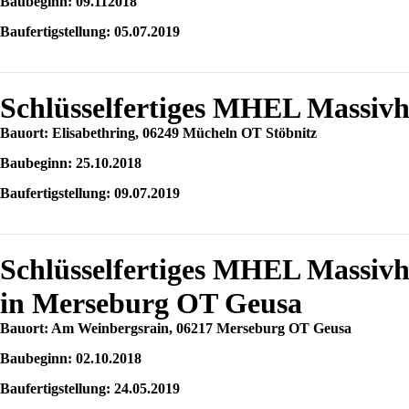
Baubeginn: 09.112018
Baufertigstellung: 05.07.2019
Schlüsselfertiges MHEL Massivh
Bauort: Elisabethring, 06249 Mücheln OT Stöbnitz
Baubeginn: 25.10.2018
Baufertigstellung: 09.07.2019
Schlüsselfertiges MHEL Massi
in Merseburg OT Geusa
Bauort: Am Weinbergsrain, 06217 Merseburg OT Geusa
Baubeginn: 02.10.2018
Baufertigstellung: 24.05.2019