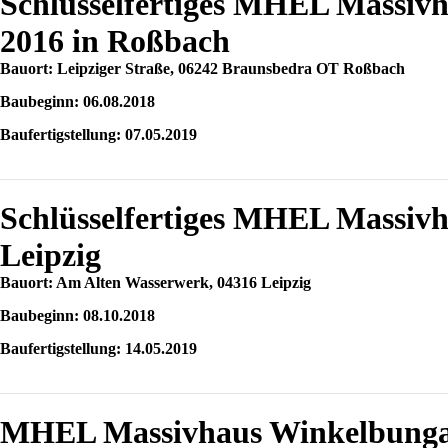
Schlüsselfertiges MHEL Massivh
2016 in Roßbach
Bauort: Leipziger Straße, 06242 Braunsbedra OT Roßbach
Baubeginn: 06.08.2018
Baufertigstellung: 07.05.2019
Schlüsselfertiges MHEL Massivh
Leipzig
Bauort: Am Alten Wasserwerk, 04316 Leipzig
Baubeginn: 08.10.2018
Baufertigstellung: 14.05.2019
MHEL Massivhaus Winkelbungal