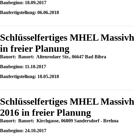
Baubeginn: 18.09.2017
Baufertigstellung: 06.06.2018
Schlüsselfertiges MHEL Massi
in freier Planung
Bauort: Bauort: Altenrodaer Str., 06647 Bad Bibra
Baubeginn: 11.10.2017
Baufertigstellung: 18.05.2018
Schlüsselfertiges MHEL Massiv
2016 in freier Planung
Bauort: Bauort: Kirchgasse, 06809 Sandersdorf - Brehna
Baubeginn: 24.10.2017