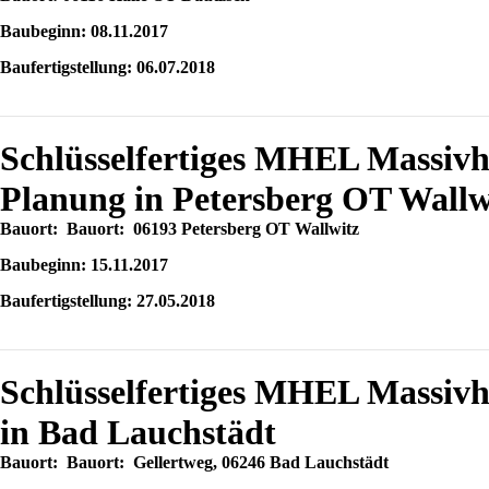
Baubeginn: 08.11.2017
Baufertigstellung: 06.07.2018
Schlüsselfertiges MHEL Massivh
Planung in Petersberg OT Wallw
Bauort: Bauort: 06193 Petersberg OT Wallwitz
Baubeginn: 15.11.2017
Baufertigstellung: 27.05.2018
Schlüsselfertiges MHEL Massi
in Bad Lauchstädt
Bauort: Bauort: Gellertweg, 06246 Bad Lauchstädt