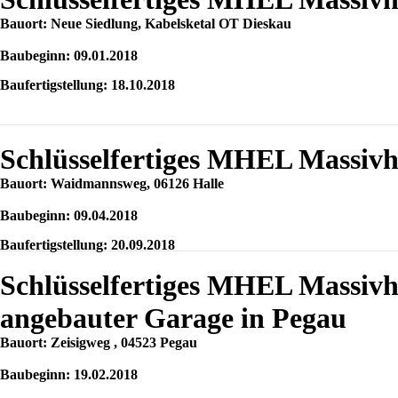
Bauort: Neue Siedlung, Kabelsketal OT Dieskau
Baubeginn: 09.01.2018
Baufertigstellung: 18.10.2018
Schlüsselfertiges MHEL Massivh
Bauort: Waidmannsweg, 06126 Halle
Baubeginn: 09.04.2018
Baufertigstellung: 20.09.2018
Schlüsselfertiges MHEL Massivh
angebauter Garage in Pegau
Bauort: Zeisigweg , 04523 Pegau
Baubeginn: 19.02.2018