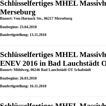
Schlüsselfertiges MHEL Massiv
Merseburg
Bauort: Von-Harnack Str., 06217 Merseburg
Baubeginn: 23.04.2018
Baufertigstellung: 13.11.2018
Schlüsselfertiges MHEL Massiv
ENEV 2016 in Bad Lauchstädt O
Bauort: Mühlweg, 06246 Bad Lauchstädt OT Schafstädt
Baubeginn: 26.03.2018
Baufertigstellung: 16.11.2018
Schlüsselfertiges MHEL Massiv