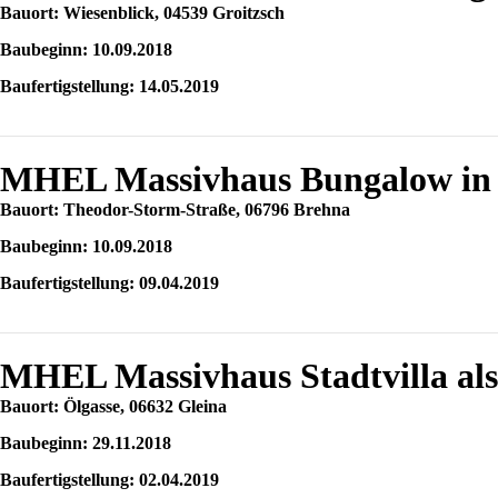
Bauort: Wiesenblick, 04539 Groitzsch
Baubeginn: 10.09.2018
Baufertigstellung: 14.05.2019
MHEL Massivhaus Bungalow in
Bauort: Theodor-Storm-Straße, 06796 Brehna
Baubeginn: 10.09.2018
Baufertigstellung: 09.04.2019
MHEL Massivhaus Stadtvilla als
Bauort: Ölgasse, 06632 Gleina
Baubeginn: 29.11.2018
Baufertigstellung: 02.04.2019