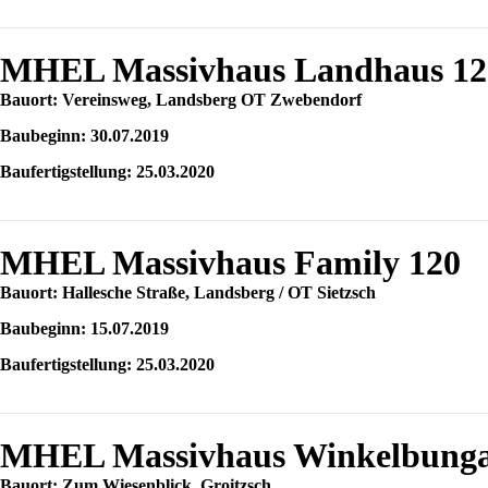
MHEL Massivhaus Landhaus 12
Bauort: Vereinsweg, Landsberg OT Zwebendorf
Baubeginn: 30.07.2019
Baufertigstellung: 25.03.2020
MHEL Massivhaus Family 120
Bauort: Hallesche Straße, Landsberg / OT Sietzsch
Baubeginn: 15.07.2019
Baufertigstellung: 25.03.2020
MHEL Massivhaus Winkelbunga
Bauort: Zum Wiesenblick, Groitzsch