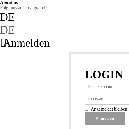
About us
Folgt uns auf Instagram
DE
DE
Anmelden
LOGIN
Angemeldet bleiben