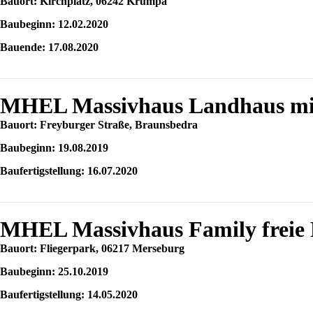
Bauort: Kirchplatz, 06242 Krumpa
Baubeginn: 12.02.2020
Bauende: 17.08.2020
MHEL Massivhaus Landhaus mit 
Bauort: Freyburger Straße, Braunsbedra
Baubeginn: 19.08.2019
Baufertigstellung: 16.07.2020
MHEL Massivhaus Family freie 
Bauort: Fliegerpark, 06217 Merseburg
Baubeginn: 25.10.2019
Baufertigstellung: 14.05.2020