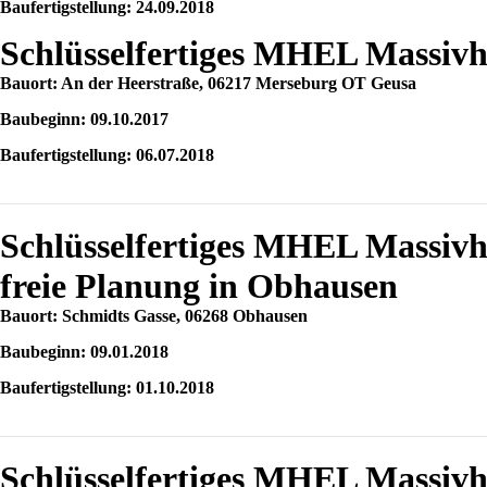
Baufertigstellung: 24.09.2018
Schlüsselfertiges MHEL Massiv
Bauort: An der Heerstraße, 06217 Merseburg OT Geusa
Baubeginn: 09.10.2017
Baufertigstellung: 06.07.2018
Schlüsselfertiges MHEL Massi
freie Planung in Obhausen
Bauort: Schmidts Gasse, 06268 Obhausen
Baubeginn: 09.01.2018
Baufertigstellung: 01.10.2018
Schlüsselfertiges MHEL Massiv