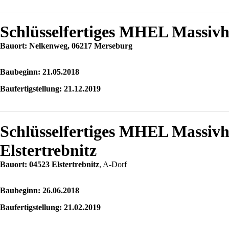
Schlüsselfertiges MHEL Massiv
Bauort: Nelkenweg, 06217 Merseburg
Baubeginn: 21.05.2018
Baufertigstellung: 21.12.2019
Schlüsselfertiges MHEL Massivh
Elstertrebnitz
Bauort: 04523 Elstertrebnitz
, A-Dorf
Baubeginn: 26.06.2018
Baufertigstellung: 21.02.2019