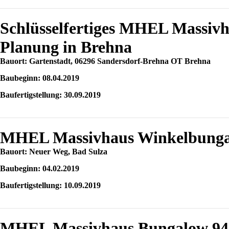
Schlüsselfertiges MHEL Massiv
Planung in Brehna
Bauort: Gartenstadt, 06296 Sandersdorf-Brehna OT Brehna
Baubeginn: 08.04.2019
Baufertigstellung: 30.09.2019
MHEL Massivhaus Winkelbungal
Bauort: Neuer Weg, Bad Sulza
Baubeginn: 04.02.2019
Baufertigstellung: 10.09.2019
MHEL Massivhaus Bungalow 94 