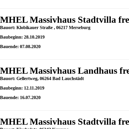
MHEL Massivhaus Stadtvilla fre
Bauort: Klobikauer Straße , 06217 Merseburg
Baubeginn: 28.10.2019
Bauende: 07.08.2020
MHEL Massivhaus Landhaus frei
Bauort: Gellertweg, 06264 Bad Lauchstädt
Baubeginn: 12.11.2019
Bauende: 16.07.2020
MHEL Massivhaus Stadtvilla fr