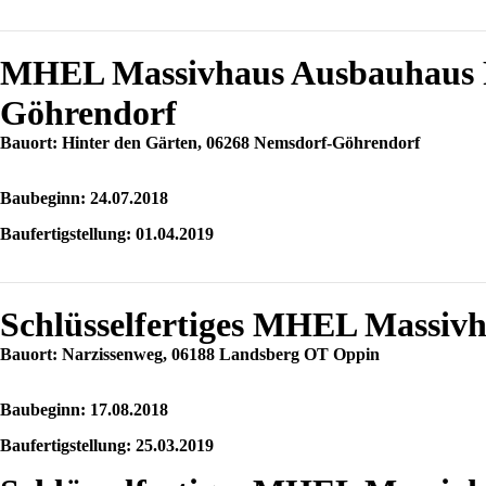
MHEL Massivhaus Ausbauhaus 
Göhrendorf
Bauort: Hinter den Gärten, 06268 Nemsdorf-Göhrendorf
Baubeginn: 24.07.2018
Baufertigstellung: 01.04.2019
Schlüsselfertiges MHEL Massiv
Bauort: Narzissenweg, 06188 Landsberg OT Oppin
Baubeginn: 17.08.2018
Baufertigstellung: 25.03.2019