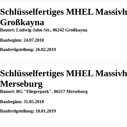
Schlüsselfertiges MHEL Massiv
Großkayna
Bauort: Ludwig-Jahn-Str., 06242 Großkayna
Baubeginn: 24.07.2018
Baufertigstellung: 26.02.2019
Schlüsselfertiges MHEL Massivh
Merseburg
Bauort: BG "Fliegerpark", 06217 Merseburg
Baubeginn: 31.05.2018
Baufertigstellung: 18.01.2019