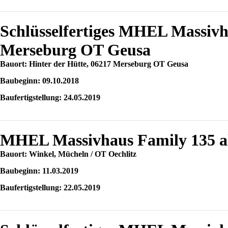
Schlüsselfertiges MHEL Massiv
Merseburg OT Geusa
Bauort: Hinter der Hütte, 06217 Merseburg OT Geusa
Baubeginn: 09.10.2018
Baufertigstellung: 24.05.2019
MHEL Massivhaus Family 135 al
Bauort: Winkel, Mücheln / OT Oechlitz
Baubeginn: 11.03.2019
Baufertigstellung: 22.05.2019