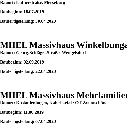
Bauort: Lutherstraße, Merseburg
Baubeginn: 18.07.2019
Baufertigstellung: 30.04.2020
MHEL Massivhaus Winkelbunga
Bauort: Georg-Schlägel-Straße, Wengelsdorf
Baubeginn: 02.09.2019
Baufertigstellung: 22.04.2020
MHEL Massivhaus Mehrfamilien
Bauort: Kastanienbogen, Kabelsketal / OT Zwintschöna
Baubeginn: 11.06.2019
Baufertigstellung: 07.04.2020