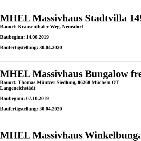
MHEL Massivhaus Stadtvilla 14
Bauort: Krausenthaler Weg, Nemsdorf
Baubeginn: 14.08.2019
Baufertigstellung: 30.04.2020
MHEL Massivhaus Bungalow fre
Bauort: Thomas-Müntzer-Siedlung, 06268 Mücheln OT
Langeneichstädt
Baubeginn: 07.10.2019
Baufertigstellung: 30.04.2020
MHEL Massivhaus Winkelbunga